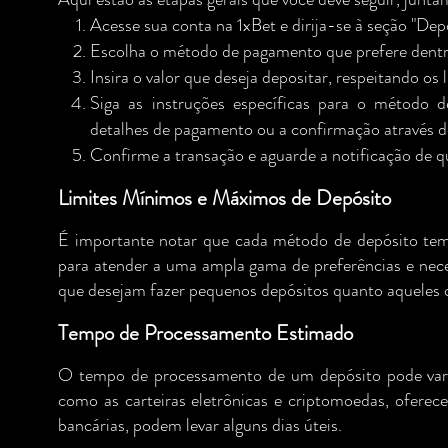
Acesse sua conta na 1xBet e dirija-se à seção "Dep
Escolha o método de pagamento que prefere dentre
Insira o valor que deseja depositar, respeitando o
Siga as instruções específicas para o método 
detalhes de pagamento ou a confirmação através 
Confirme a transação e aguarde a notificação de 
Limites Mínimos e Máximos de Depósito
É importante notar que cada método de depósito tem 
para atender a uma ampla gama de preferências e nec
que desejam fazer pequenos depósitos quanto aqueles
Tempo de Processamento Estimado
O tempo de processamento de um depósito pode var
como as carteiras eletrônicas e criptomoedas, ofere
bancárias, podem levar alguns dias úteis.