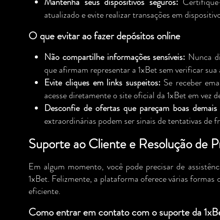
Mantenha seus dispositivos seguros:
Certifique
atualizado e evite realizar transações em dispositi
O que evitar ao fazer depósitos online
Não compartilhe informações sensíveis:
Nunca div
que afirmam representar a 1xBet sem verificar sua 
Evite cliques em links suspeitos:
Se receber emai
acesse diretamente o site oficial da 1xBet em vez de
Desconfie de ofertas que pareçam boas demais 
extraordinárias podem ser sinais de tentativas de f
Suporte ao Cliente e Resolução de 
Em algum momento, você pode precisar de assistênci
1xBet. Felizmente, a plataforma oferece várias formas d
eficiente.
Como entrar em contato com o suporte da 1xB