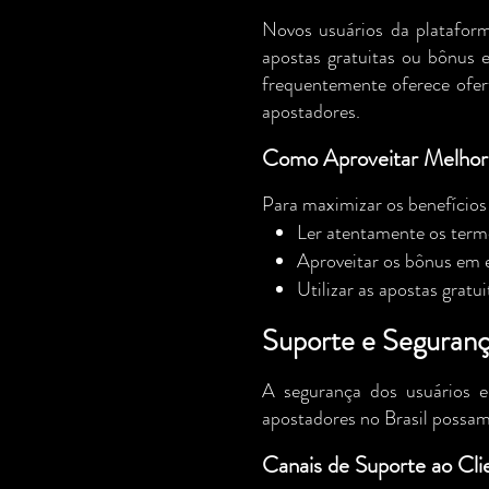
Novos usuários da platafor
apostas gratuitas ou bônus 
frequentemente oferece ofer
apostadores.
Como Aproveitar Melhor
Para maximizar os benefícios
Ler atentamente os termo
Aproveitar os bônus em 
Utilizar as apostas gratu
Suporte e Seguranç
A segurança dos usuários e
apostadores no Brasil possam
Canais de Suporte ao Cli