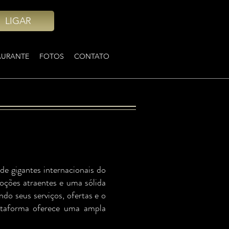
LIGAR
AURANTE
FOTOS
CONTATO
de gigantes internacionais do
moções atraentes e uma sólida
do seus serviços, ofertas e o
lataforma oferece uma ampla