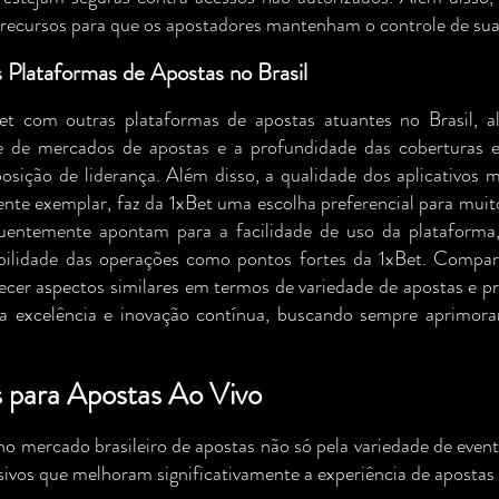
 recursos para que os apostadores mantenham o controle de suas
lataformas de Apostas no Brasil
com outras plataformas de apostas atuantes no Brasil, al
e de mercados de apostas e a profundidade das coberturas e
sição de liderança. Além disso, a qualidade dos aplicativos
ente exemplar, faz da 1xBet uma escolha preferencial para muito
quentemente apontam para a facilidade de uso da plataforma
abilidade das operações como pontos fortes da 1xBet. Compa
ecer aspectos similares em termos de variedade de apostas e p
 excelência e inovação contínua, buscando sempre aprimorar
s para Apostas Ao Vivo
no mercado brasileiro de apostas não só pela variedade de even
ivos que melhoram significativamente a experiência de apostas 