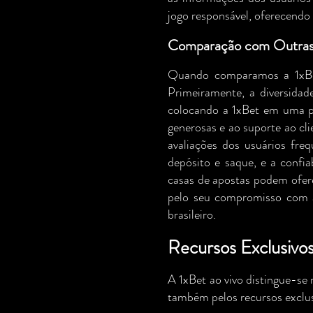
jogo responsável, oferecendo
Comparação com Outras P
Quando comparamos a 1xBet 
Primeiramente, a diversidad
colocando a 1xBet em uma po
generosas e ao suporte ao cli
avaliações dos usuários fre
depósito e saque, e a confi
casas de apostas podem ofer
pelo seu compromisso com a
brasileiro.
Recursos Exclusivo
A 1xBet ao vivo distingue-se 
também pelos recursos exclus