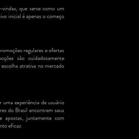
s-vindas, que serve como um
tivo inicial é apenas o começo
romoções regulares e ofertas
omoções são cuidadosamente
 escolha atrativa no mercado
r uma experiência de usuário
ores do Brasil encontrem seus
de apostas, juntamente com
nto eficaz.