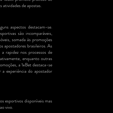
 atividades de apostas.
guns aspectos destacam-se.
sportivas são incomparáveis,
 móveis, somada às promoções
s apostadores brasileiros.
As
, a rapidez nos processos de
rativamente, enquanto outras
romoções, a 1xBet destaca-se
 a experiência do apostador
tos esportivos disponíveis mas
ao vivo.