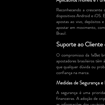
Aplicativos Móveis e Fun
Reconhecendo a crescente de
dispositivos Android e iOS. 
apostas ao vivo, depósitos e
apostar em movimento, com 
Brasil.
Suporte ao Cliente
O compromisso da 1xBet br c
apostadores brasileiros têm à
que qualquer dúvida ou probl
confiança na marca.
Medidas de Segurança e 
A segurança é uma priorida
financeiras. A adoção de cri
as informações dos usuários