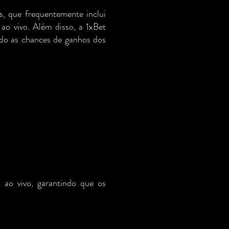
, que frequentemente inclui
ao vivo. Além disso, a 1xBet
ndo as chances de ganhos dos
 ao vivo, garantindo que os